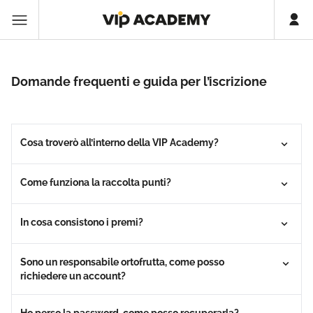
Domande frequenti e guida per l’iscrizione
Cosa troverò all’interno della VIP Academy?
Come funziona la raccolta punti?
In cosa consistono i premi?
Sono un responsabile ortofrutta, come posso
richiedere un account?